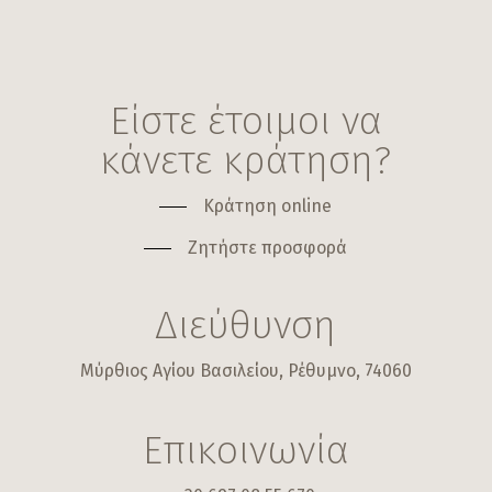
Είστε έτοιμοι να
κάνετε κράτηση?
Κράτηση online
Ζητήστε προσφορά
Διεύθυνση
Μύρθιος Αγίου Βασιλείου, Ρέθυμνο, 74060
Επικοινωνία