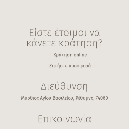
Είστε έτοιμοι να
κάνετε κράτηση?
Κράτηση online
Ζητήστε προσφορά
Διεύθυνση
Μύρθιος Αγίου Βασιλείου, Ρέθυμνο, 74060
Επικοινωνία