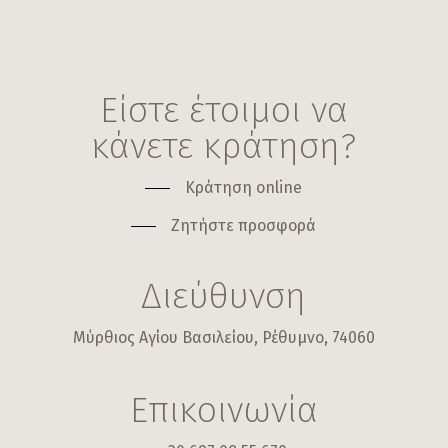
Είστε έτοιμοι να
κάνετε κράτηση?
Κράτηση online
Ζητήστε προσφορά
Διεύθυνση
Μύρθιος Αγίου Βασιλείου, Ρέθυμνο, 74060
Επικοινωνία