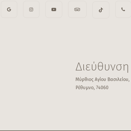
Διεύθυνση
Μύρθιος Αγίου Βασιλείου,
Ρέθυμνο, 74060