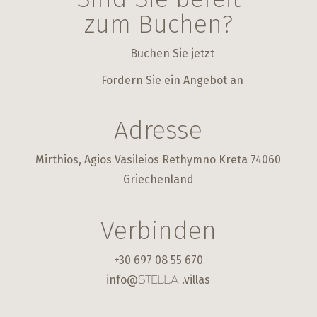
zum Buchen?
Buchen Sie jetzt
Fordern Sie ein Angebot an
Adresse
Mirthios, Agios Vasileios Rethymno Kreta 74060
Griechenland
Verbinden
+30 697 08 55 670
info@
.villas
STELLA