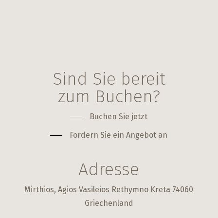
Sind Sie bereit
zum Buchen?
Buchen Sie jetzt
Fordern Sie ein Angebot an
Adresse
Mirthios, Agios Vasileios Rethymno Kreta 74060
Griechenland