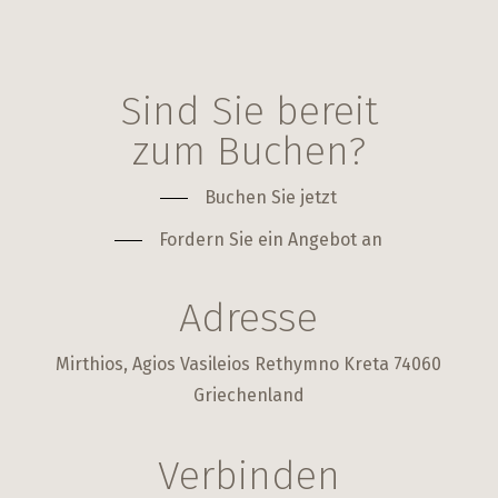
Sind Sie bereit
zum Buchen?
Buchen Sie jetzt
Fordern Sie ein Angebot an
Adresse
Mirthios, Agios Vasileios Rethymno Kreta 74060
Griechenland
Verbinden