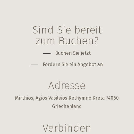
Sind Sie bereit
zum Buchen?
Buchen Sie jetzt
Fordern Sie ein Angebot an
Adresse
Mirthios, Agios Vasileios Rethymno Kreta 74060
Griechenland
Verbinden