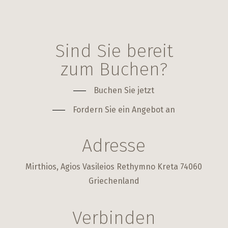
Sind Sie bereit
zum Buchen?
Buchen Sie jetzt
Fordern Sie ein Angebot an
Adresse
Mirthios, Agios Vasileios Rethymno Kreta 74060
Griechenland
Verbinden