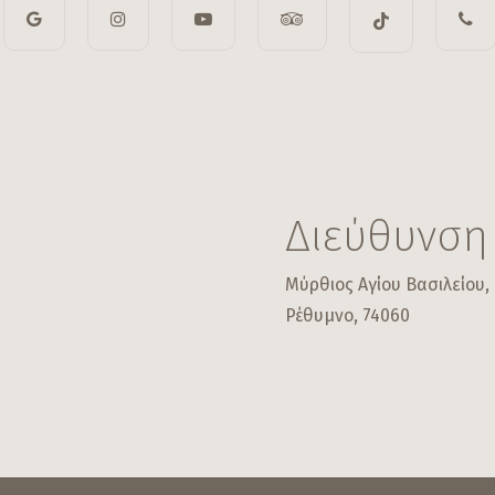
Διεύθυνση
Μύρθιος Αγίου Βασιλείου,
Ρέθυμνο, 74060