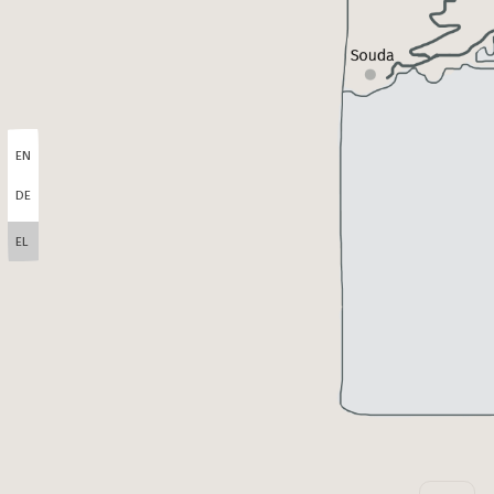
EN
DE
EL