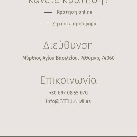
Κράτηση online
Ζητήστε προσφορά
Διεύθυνση
Μύρθιος Αγίου Βασιλείου, Ρέθυμνο, 74060
Επικοινωνία
+30 697 08 55 670
info@
.villas
STELLA