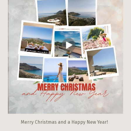
Merry Christmas and a Happy New Year!