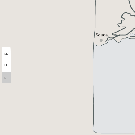
EN
EL
DE