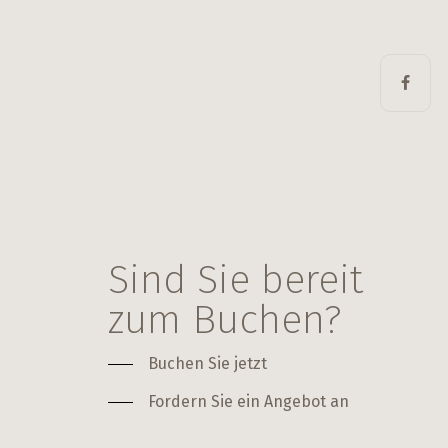
Sind Sie bereit
zum Buchen?
Buchen Sie jetzt
Fordern Sie ein Angebot an