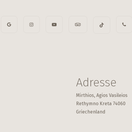
Adresse
Mirthios, Agios Vasileios
Rethymno Kreta 74060
Griechenland